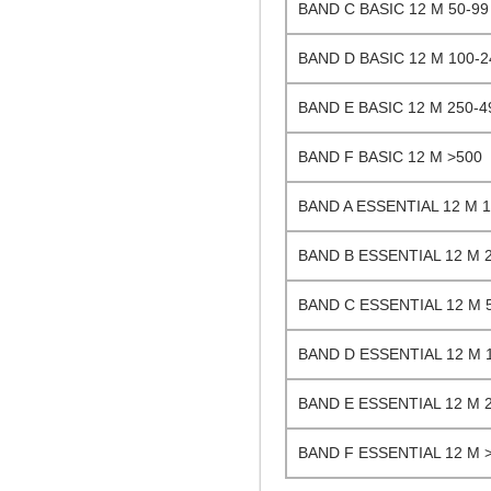
BAND C BASIC 12 M 50-99
BAND D BASIC 12 M 100-2
BAND E BASIC 12 M 250-4
BAND F BASIC 12 M >500
BAND A ESSENTIAL 12 M 1
BAND B ESSENTIAL 12 M 
BAND C ESSENTIAL 12 M 
BAND D ESSENTIAL 12 M 
BAND E ESSENTIAL 12 M 
BAND F ESSENTIAL 12 M 