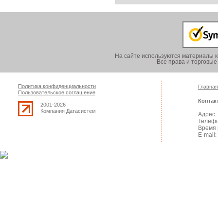
На сайте используются материалы к
Все права и торговы
Политика конфиденциальности
Главная
Пользовательское соглашение
Контак
2001-2026
Компания Датасистем
Адрес: 
Телефо
Время 
E-mail: